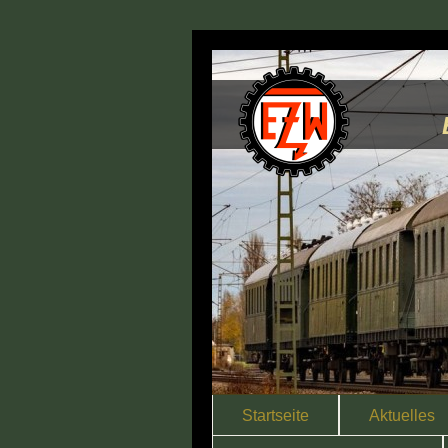
Startseite
Aktuelles