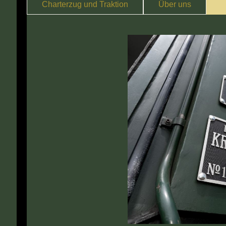
Charterzug und Traktion
Über uns