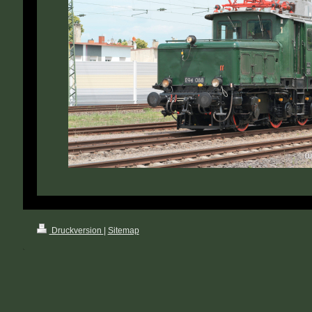
Druckversion
|
Sitemap