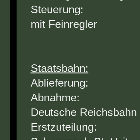
Steuerung: 
mit Feinregler
Staatsbahn:
Ablieferung
Abnahme: 
Deutsche Reichsbahn 
Erstzuteilun