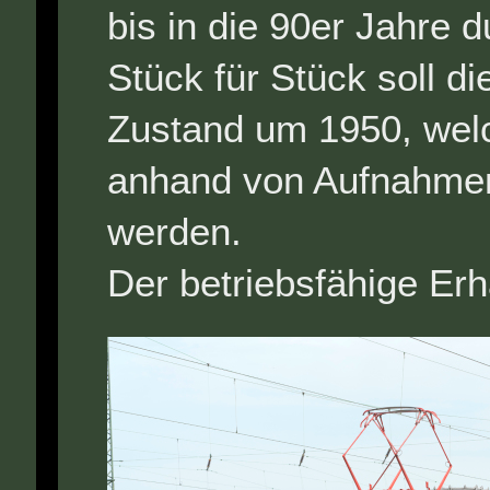
bis in die 90er Jahre 
Stück für Stück soll di
Zustand um 1950, welc
anhand von Aufnahmen 
werden.
Der betriebsfähige Erh